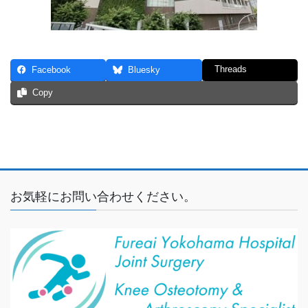
Threads
Facebook
Bluesky
Copy
お気軽にお問い合わせください。