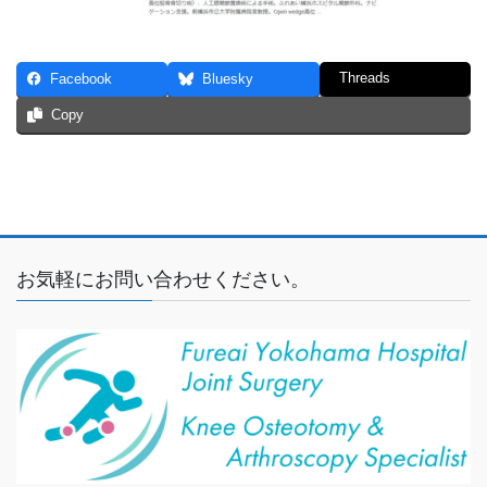
Threads
Facebook
Bluesky
Copy
お気軽にお問い合わせください。