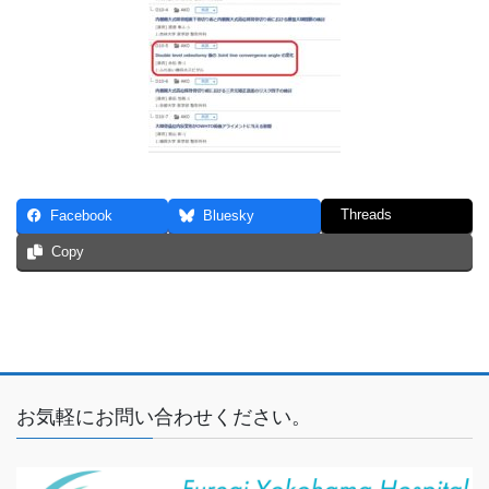
Threads
Facebook
Bluesky
Copy
お気軽にお問い合わせください。