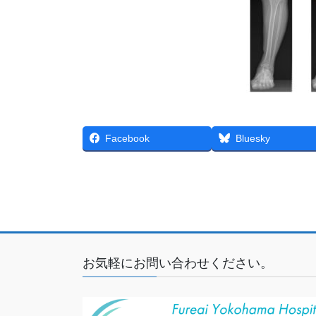
Facebook
Bluesky
お気軽にお問い合わせください。