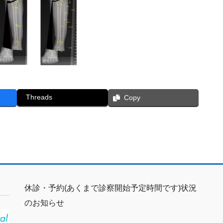
Threads
Copy
休診・予約(あくまで診察開始予定時間です)状況
のお知らせ