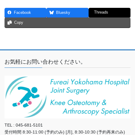
Threads
Facebook
Bluesky
Copy
お気軽にお問い合わせください。
TEL : 045-681-5101
受付時間 8:30-11:00 (予約のみ) [月], 8:30-10:30 (予約再来のみ)