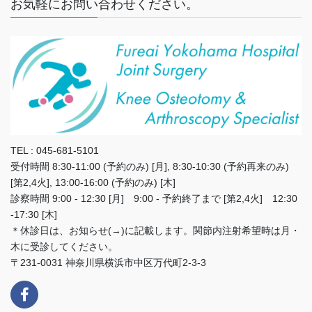
お気軽にお問い合わせください。
TEL : 045-681-5101
受付時間 8:30-11:00 (予約のみ) [月], 8:30-10:30 (予約再来のみ)
[第2,4火], 13:00-16:00 (予約のみ) [木]
診察時間 9:00 - 12:30 [月] 9:00 - 予約終了まで [第2,4火] 12:30
-17:30 [木]
＊休診日は、お知らせ(→)に記載します。関節内注射希望時は月・
木に受診してください。
〒231-0031 神奈川県横浜市中区万代町2-3-3