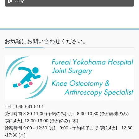
Copy
お気軽にお問い合わせください。
TEL : 045-681-5101
受付時間 8:30-11:00 (予約のみ) [月], 8:30-10:30 (予約再来のみ)
[第2,4火], 13:00-16:00 (予約のみ) [木]
診察時間 9:00 - 12:30 [月] 9:00 - 予約終了まで [第2,4火] 12:30
-17:30 [木]