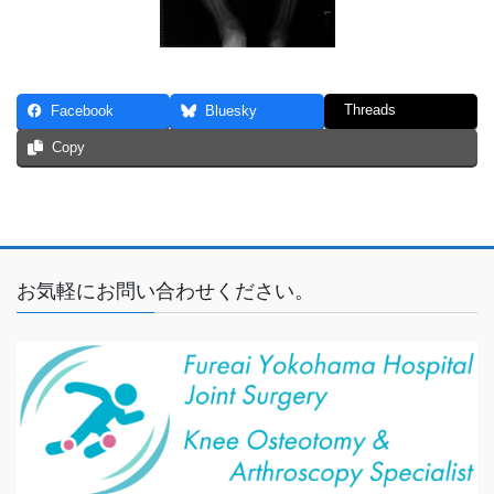
Threads
Facebook
Bluesky
Copy
お気軽にお問い合わせください。