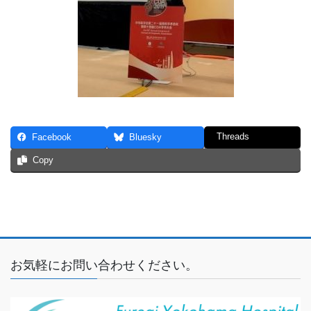
Threads
Facebook
Bluesky
Copy
お気軽にお問い合わせください。