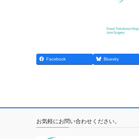
Facebook
Bluesky
お気軽にお問い合わせください。