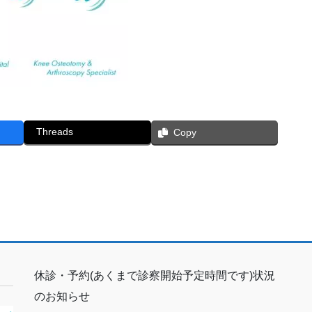
Threads
Copy
休診・予約(あくまで診察開始予定時間です)状況
のお知らせ