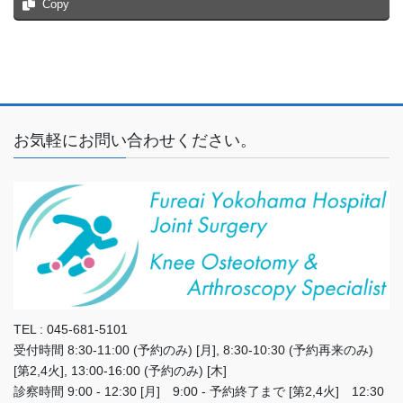
Copy
お気軽にお問い合わせください。
TEL : 045-681-5101
受付時間 8:30-11:00 (予約のみ) [月], 8:30-10:30 (予約再来のみ)
[第2,4火], 13:00-16:00 (予約のみ) [木]
診察時間 9:00 - 12:30 [月] 9:00 - 予約終了まで [第2,4火] 12:30