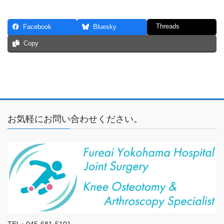
Threads
Facebook
Bluesky
Copy
お気軽にお問い合わせください。