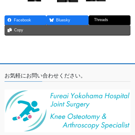
Threads
Facebook
Bluesky
Copy
お気軽にお問い合わせください。