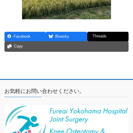
Threads
Facebook
Bluesky
Copy
お気軽にお問い合わせください。