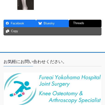
Threads
Facebook
Bluesky
Copy
お気軽にお問い合わせください。