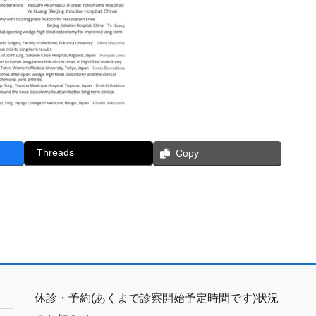
Threads
Copy
休診・予約(あくまで診察開始予定時間です)状況