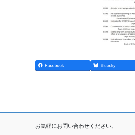
Facebook
Bluesky
お気軽にお問い合わせください。