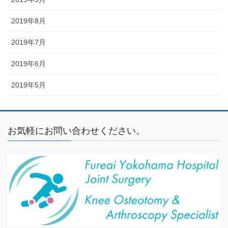
2019年8月
2019年7月
2019年6月
2019年5月
お気軽にお問い合わせください。