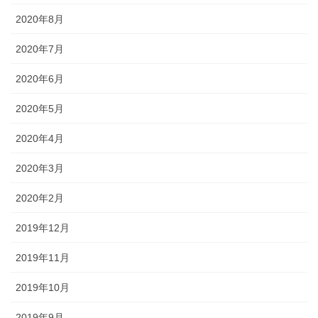
2020年8月
2020年7月
2020年6月
2020年5月
2020年4月
2020年3月
2020年2月
2019年12月
2019年11月
2019年10月
2019年9月