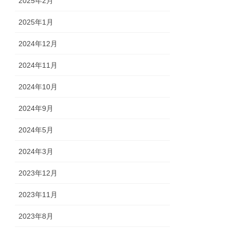
2025年2月
2025年1月
2024年12月
2024年11月
2024年10月
2024年9月
2024年5月
2024年3月
2023年12月
2023年11月
2023年8月