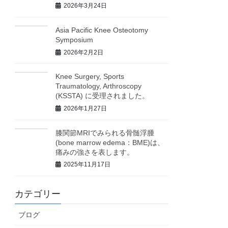
2026年3月24日
Asia Pacific Knee Osteotomy
Symposium
2026年2月2日
Knee Surgery, Sports
Traumatology, Arthroscopy
(KSSTA) に受理されました。
2026年1月27日
膝関節MRIでみられる骨髄浮腫
(bone marrow edema：BME)は、
痛みの強さを表します。
2025年11月17日
カテゴリー
ブログ