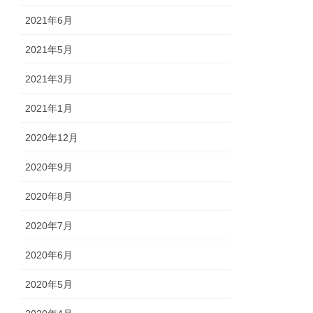
2021年6月
2021年5月
2021年3月
2021年1月
2020年12月
2020年9月
2020年8月
2020年7月
2020年6月
2020年5月