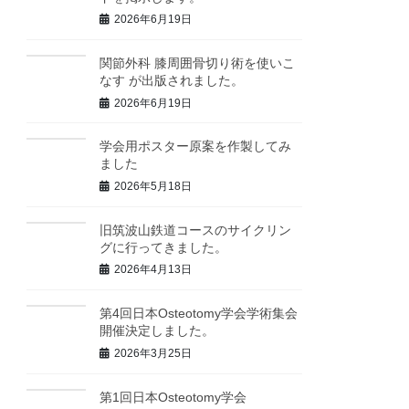
2026年6月19日
関節外科 膝周囲骨切り術を使いこ
なす が出版されました。
2026年6月19日
学会用ポスター原案を作製してみ
ました
2026年5月18日
旧筑波山鉄道コースのサイクリン
グに行ってきました。
2026年4月13日
第4回日本Osteotomy学会学術集会
開催決定しました。
2026年3月25日
第1回日本Osteotomy学会