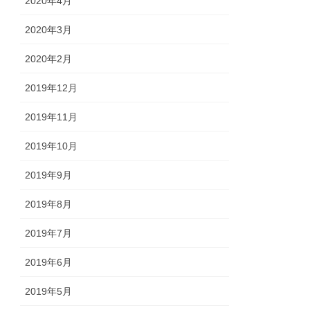
2020年4月
2020年3月
2020年2月
2019年12月
2019年11月
2019年10月
2019年9月
2019年8月
2019年7月
2019年6月
2019年5月