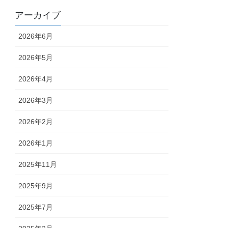
アーカイブ
2026年6月
2026年5月
2026年4月
2026年3月
2026年2月
2026年1月
2025年11月
2025年9月
2025年7月