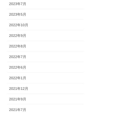
2023年7月
2023年5月
2022年10月
2022年9月
2022年8月
2022年7月
2022年6月
2022年1月
2021年12月
2021年9月
2021年7月