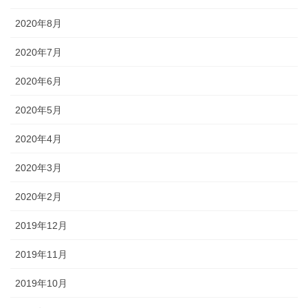
2020年8月
2020年7月
2020年6月
2020年5月
2020年4月
2020年3月
2020年2月
2019年12月
2019年11月
2019年10月