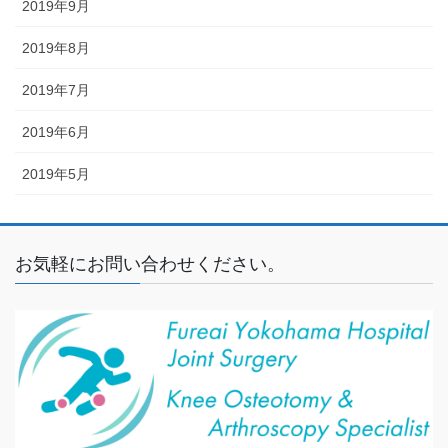
2019年9月
2019年8月
2019年7月
2019年6月
2019年5月
お気軽にお問い合わせください。