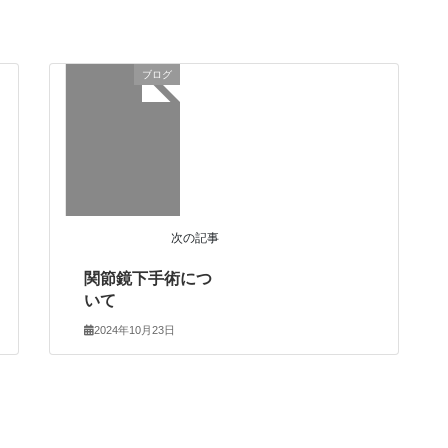
ブログ
次の記事
関節鏡下手術につ
いて
2024年10月23日