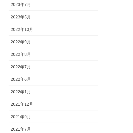
2023年7月
2023年5月
2022年10月
2022年9月
2022年8月
2022年7月
2022年6月
2022年1月
2021年12月
2021年9月
2021年7月