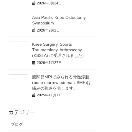
2026年3月24日
Asia Pacific Knee Osteotomy
Symposium
2026年2月2日
Knee Surgery, Sports
Traumatology, Arthroscopy
(KSSTA) に受理されました。
2026年1月27日
膝関節MRIでみられる骨髄浮腫
(bone marrow edema：BME)は、
痛みの強さを表します。
2025年11月17日
カテゴリー
ブログ