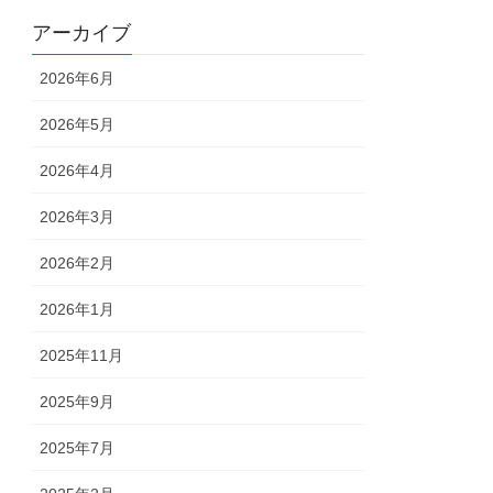
アーカイブ
2026年6月
2026年5月
2026年4月
2026年3月
2026年2月
2026年1月
2025年11月
2025年9月
2025年7月