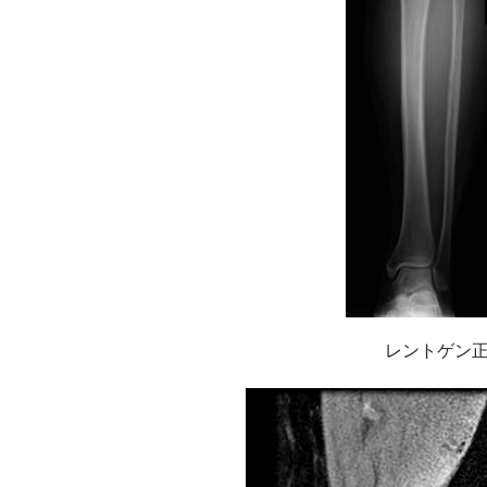
レントゲン