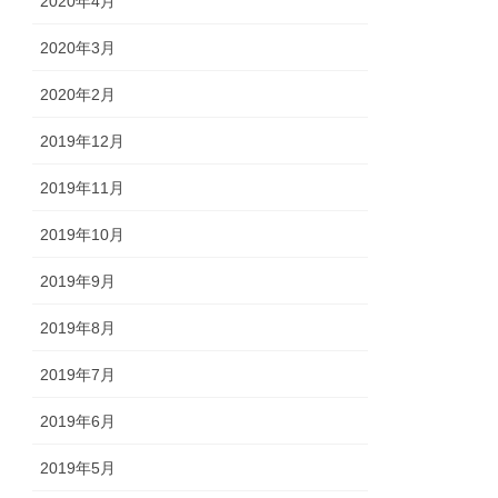
2020年4月
2020年3月
2020年2月
2019年12月
2019年11月
2019年10月
2019年9月
2019年8月
2019年7月
2019年6月
2019年5月