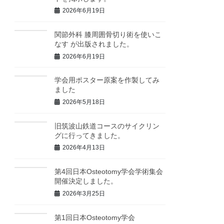
2026年6月19日
関節外科 膝周囲骨切り術を使いこ
なす が出版されました。
2026年6月19日
学会用ポスター原案を作製してみ
ました
2026年5月18日
旧筑波山鉄道コースのサイクリン
グに行ってきました。
2026年4月13日
第4回日本Osteotomy学会学術集会
開催決定しました。
2026年3月25日
第1回日本Osteotomy学会