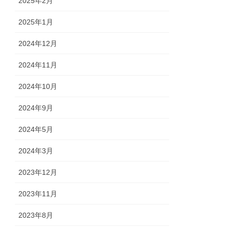
2025年2月
2025年1月
2024年12月
2024年11月
2024年10月
2024年9月
2024年5月
2024年3月
2023年12月
2023年11月
2023年8月