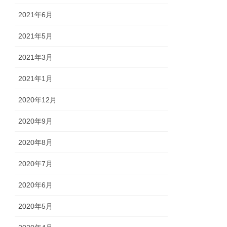
2021年6月
2021年5月
2021年3月
2021年1月
2020年12月
2020年9月
2020年8月
2020年7月
2020年6月
2020年5月