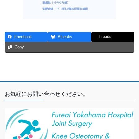
Threads
Facebook
Bluesky
Copy
お気軽にお問い合わせください。