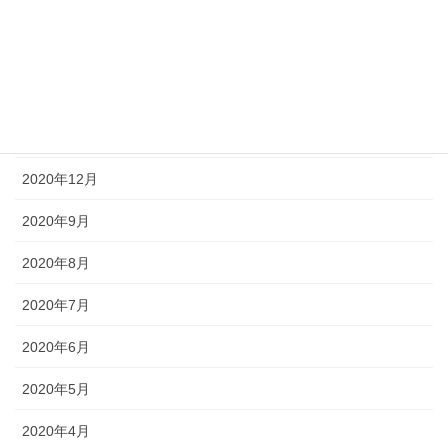
2021年6月
2021年5月
2021年3月
2021年1月
2020年12月
2020年9月
2020年8月
2020年7月
2020年6月
2020年5月
2020年4月