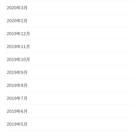
2020年3月
2020年2月
2019年12月
2019年11月
2019年10月
2019年9月
2019年8月
2019年7月
2019年6月
2019年5月