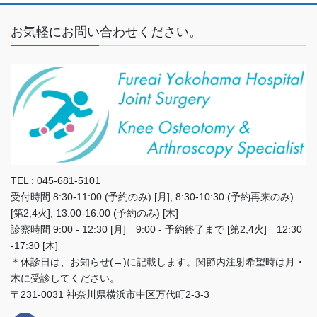
お気軽にお問い合わせください。
TEL : 045-681-5101
受付時間 8:30-11:00 (予約のみ) [月], 8:30-10:30 (予約再来のみ)
[第2,4火], 13:00-16:00 (予約のみ) [木]
診察時間 9:00 - 12:30 [月] 9:00 - 予約終了まで [第2,4火] 12:30
-17:30 [木]
＊休診日は、お知らせ(→)に記載します。関節内注射希望時は月・
木に受診してください。
〒231-0031 神奈川県横浜市中区万代町2-3-3