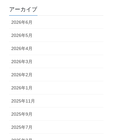
アーカイブ
2026年6月
2026年5月
2026年4月
2026年3月
2026年2月
2026年1月
2025年11月
2025年9月
2025年7月