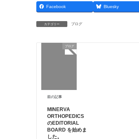
Facebook
Bluesky
ブログ
カテゴリー
ブログ
前の記事
MINERVA
ORTHOPEDICS
のEDITORIAL
BOARD を始めま
した。