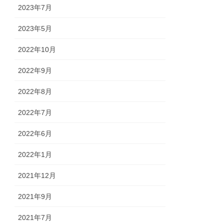
2023年7月
2023年5月
2022年10月
2022年9月
2022年8月
2022年7月
2022年6月
2022年1月
2021年12月
2021年9月
2021年7月