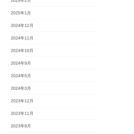
2025年2月
2025年1月
2024年12月
2024年11月
2024年10月
2024年9月
2024年5月
2024年3月
2023年12月
2023年11月
2023年8月