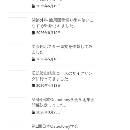
2026年6月19日
関節外科 膝周囲骨切り術を使いこ
なす が出版されました。
2026年6月19日
学会用ポスター原案を作製してみ
ました
2026年5月18日
旧筑波山鉄道コースのサイクリン
グに行ってきました。
2026年4月13日
第4回日本Osteotomy学会学術集会
開催決定しました。
2026年3月25日
第1回日本Osteotomy学会