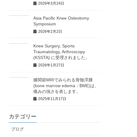
2026年3月24日
Asia Pacific Knee Osteotomy
Symposium
2026年2月2日
Knee Surgery, Sports
Traumatology, Arthroscopy
(KSSTA) に受理されました。
2026年1月27日
膝関節MRIでみられる骨髄浮腫
(bone marrow edema：BME)は、
痛みの強さを表します。
2025年11月17日
カテゴリー
ブログ