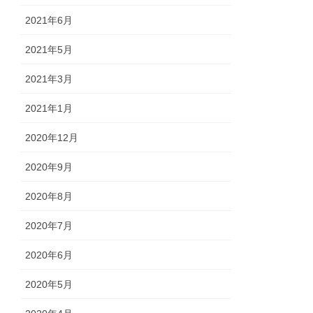
2021年6月
2021年5月
2021年3月
2021年1月
2020年12月
2020年9月
2020年8月
2020年7月
2020年6月
2020年5月