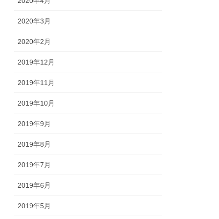
2020年4月
2020年3月
2020年2月
2019年12月
2019年11月
2019年10月
2019年9月
2019年8月
2019年7月
2019年6月
2019年5月