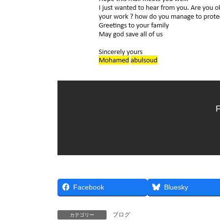
F
Facebook
Bluesky
ブログ
カテゴリー