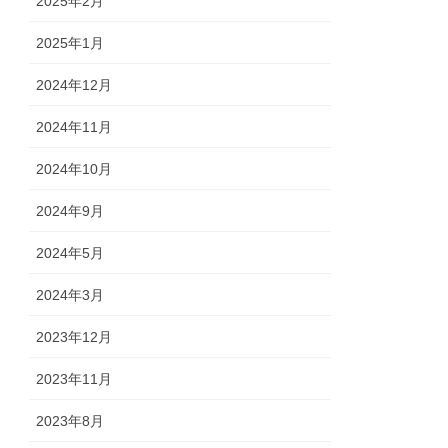
2025年2月
2025年1月
2024年12月
2024年11月
2024年10月
2024年9月
2024年5月
2024年3月
2023年12月
2023年11月
2023年8月