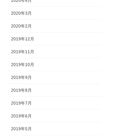
2020年4月
2020年3月
2020年2月
2019年12月
2019年11月
2019年10月
2019年9月
2019年8月
2019年7月
2019年6月
2019年5月