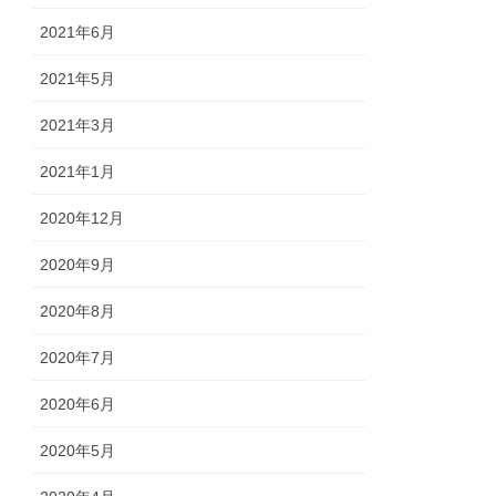
2021年6月
2021年5月
2021年3月
2021年1月
2020年12月
2020年9月
2020年8月
2020年7月
2020年6月
2020年5月