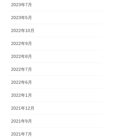
2023年7月
2023年5月
2022年10月
2022年9月
2022年8月
2022年7月
2022年6月
2022年1月
2021年12月
2021年9月
2021年7月