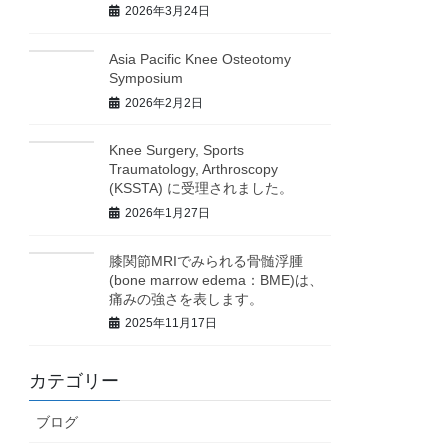
2026年3月24日
Asia Pacific Knee Osteotomy
Symposium
2026年2月2日
Knee Surgery, Sports
Traumatology, Arthroscopy
(KSSTA) に受理されました。
2026年1月27日
膝関節MRIでみられる骨髄浮腫
(bone marrow edema：BME)は、
痛みの強さを表します。
2025年11月17日
カテゴリー
ブログ