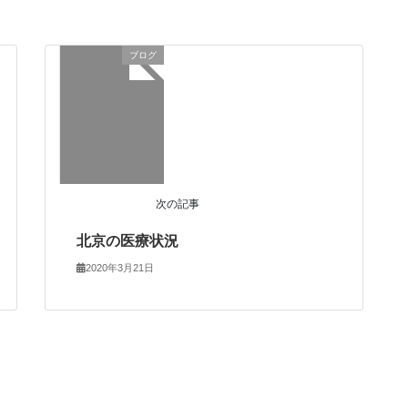
ブログ
次の記事
北京の医療状況
2020年3月21日