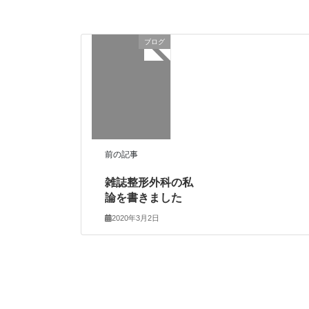
ブログ
前の記事
雑誌整形外科の私
論を書きました
2020年3月2日