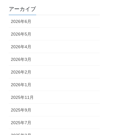
アーカイブ
2026年6月
2026年5月
2026年4月
2026年3月
2026年2月
2026年1月
2025年11月
2025年9月
2025年7月