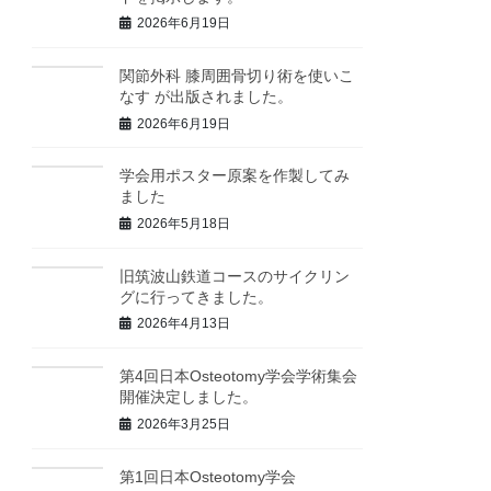
2026年6月19日
関節外科 膝周囲骨切り術を使いこ
なす が出版されました。
2026年6月19日
学会用ポスター原案を作製してみ
ました
2026年5月18日
旧筑波山鉄道コースのサイクリン
グに行ってきました。
2026年4月13日
第4回日本Osteotomy学会学術集会
開催決定しました。
2026年3月25日
第1回日本Osteotomy学会