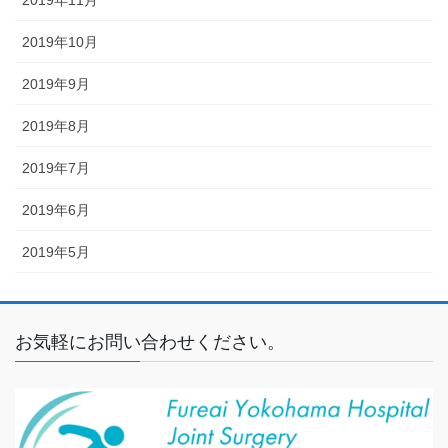
2019年11月
2019年10月
2019年9月
2019年8月
2019年7月
2019年6月
2019年5月
お気軽にお問い合わせください。