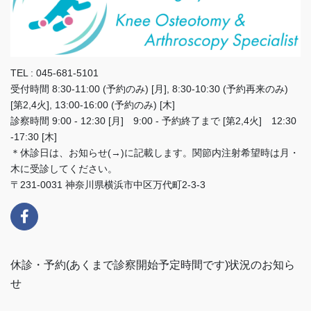
TEL : 045-681-5101
受付時間 8:30-11:00 (予約のみ) [月], 8:30-10:30 (予約再来のみ)
[第2,4火], 13:00-16:00 (予約のみ) [木]
診察時間 9:00 - 12:30 [月] 9:00 - 予約終了まで [第2,4火] 12:30
-17:30 [木]
＊休診日は、お知らせ(→)に記載します。関節内注射希望時は月・
木に受診してください。
〒231-0031 神奈川県横浜市中区万代町2-3-3
休診・予約(あくまで診察開始予定時間です)状況のお知ら
せ