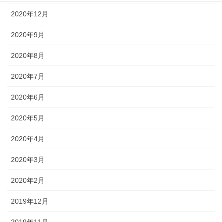
2020年12月
2020年9月
2020年8月
2020年7月
2020年6月
2020年5月
2020年4月
2020年3月
2020年2月
2019年12月