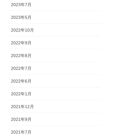
2023年7月
2023年5月
2022年10月
2022年9月
2022年8月
2022年7月
2022年6月
2022年1月
2021年12月
2021年9月
2021年7月