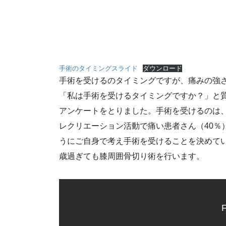
手術のタイミングスライド
ダウンロード
手術を受けるのタイミングですが、痛みの強
「私は手術を受けるタイミングですか？」と
アンケートをとりました。手術を受けるのは、
レクリエーション活動で痛い患者さん（40％
うにご自身で考え手術を受けることを決めてい
歳過ぎても膝周囲骨切り術を行います。
F