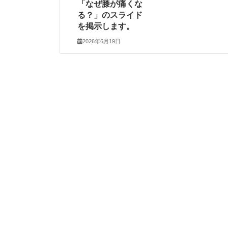
「なぜ膝が痛くな
る？」のスライド
を掲示します。
2026年6月19日