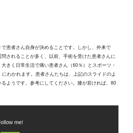
さで患者さん自身が決めることです。しかし、外来で
質問されることが多く、以前、手術を受けた患者さんに
大きく日常生活で痛い患者さん（60％）とスポーツ・
）にわかれます。患者さんたちは、上記のスライドのよ
るようです。参考にしてください。膝が若ければ、80
ollow me!