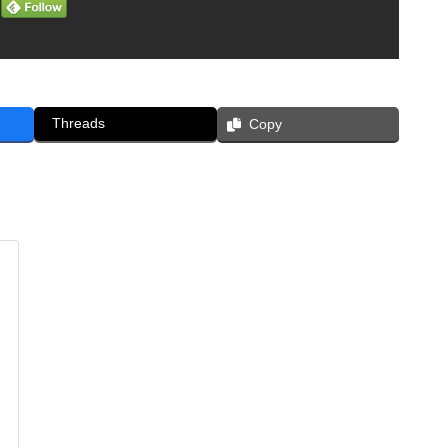
Threads
Copy