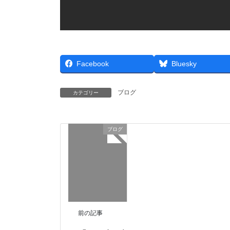
Facebook
Bluesky
ブログ
カテゴリー
ブログ
前の記事