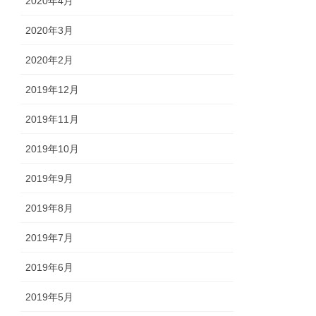
2020年4月
2020年3月
2020年2月
2019年12月
2019年11月
2019年10月
2019年9月
2019年8月
2019年7月
2019年6月
2019年5月