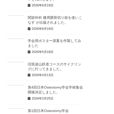
2026年6月19日
関節外科 膝周囲骨切り術を使いこ
なす が出版されました。
2026年6月19日
学会用ポスター原案を作製してみ
ました
2026年5月18日
旧筑波山鉄道コースのサイクリン
グに行ってきました。
2026年4月13日
第4回日本Osteotomy学会学術集会
開催決定しました。
2026年3月25日
第1回日本Osteotomy学会