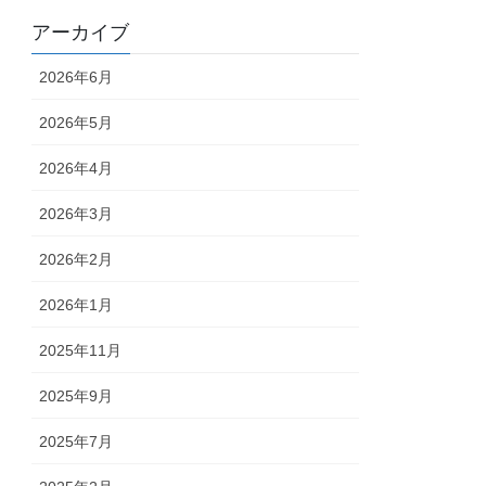
アーカイブ
2026年6月
2026年5月
2026年4月
2026年3月
2026年2月
2026年1月
2025年11月
2025年9月
2025年7月