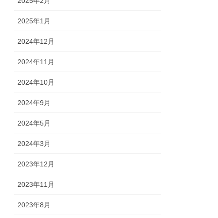
2025年2月
2025年1月
2024年12月
2024年11月
2024年10月
2024年9月
2024年5月
2024年3月
2023年12月
2023年11月
2023年8月