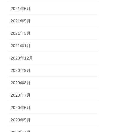
2021年6月
2021年5月
2021年3月
2021年1月
2020年12月
2020年9月
2020年8月
2020年7月
2020年6月
2020年5月