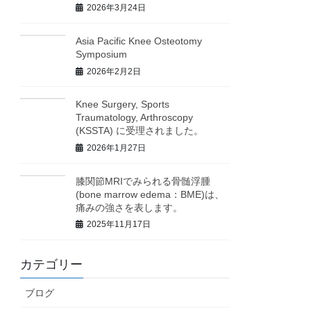
2026年3月24日
Asia Pacific Knee Osteotomy
Symposium
2026年2月2日
Knee Surgery, Sports
Traumatology, Arthroscopy
(KSSTA) に受理されました。
2026年1月27日
膝関節MRIでみられる骨髄浮腫
(bone marrow edema：BME)は、
痛みの強さを表します。
2025年11月17日
カテゴリー
ブログ